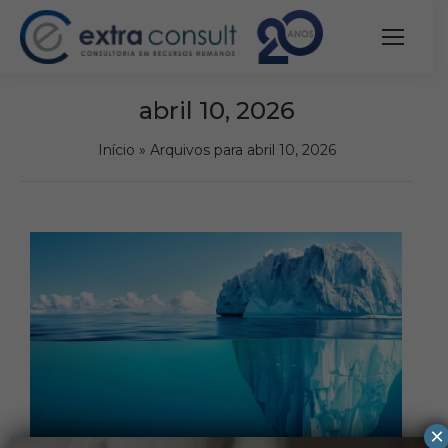
abril 10, 2026
Início
»
Arquivos para abril 10, 2026
×